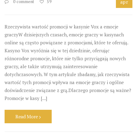
apr
0 comment
59
Rzeczywista wartość promocji w kasynie Vox a emocje
graczyW dzisiejszych czasach, emocje graczy w kasynach
online są często powiązane z promocjami, które te oferują.
Kasyno Vox wyróżnia się w tej dziedzinie, oferując
różnorodne promocje, które nie tylko przyciągają nowych
graczy, ale także utrzymują zainteresowanie
dotychczasowych. W tym artykule zbadamy, jak rzeczywista
wartość tych promocji wpływa na emocje graczy i ogólne
doświadczenie związane z grą.Dlaczego promocje są ważne?
Promocje w kasy [...]
Read More