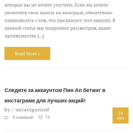
которые вы не хотите упустить. Если вы хотите
увеличить свои шансы на выигрыш, обязательно
ознакомьтесь с тем, что предлагает этот аккаунт. В
данной статье мы подробнее рассмотрим, какие
преимущества [...]
Read More
Следите за аккаунтом Пин Ап бетинг в
инстаграме для лучших акций!
by
uncategorized
26
apr
0 comment
75