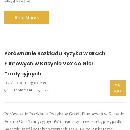
mogą być [...]
Read More
Porównanie Rozkładu Ryzyka w Grach
Filmowych w Kasynie Vox do Gier
Tradycyjnych
by
uncategorized
25
apr
0 comment
74
Porównanie Rozkładu Ryzyka w Grach Filmowych w Kasynie
Vox do Gier TradycyjnychW dzisiejszych czasach, przypadki
hazardu w różnorakich formach stają się coraz bardziej