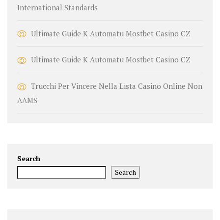
International Standards
Ultimate Guide K Automatu Mostbet Casino CZ
Ultimate Guide K Automatu Mostbet Casino CZ
Trucchi Per Vincere Nella Lista Casino Online Non
AAMS
Search
Search