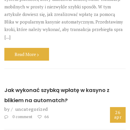
mobilnych w prosty i niezwykle szybki sposób. W tym
artykule dowiesz się, jak zrealizować wpłatę za pomocą
Blika w popularnym kasynie automatycznym. Przedstawimy
kroki, które należy wykonać, aby transakcja przebiegła spra
[...]
Read More
Jak wykonać szybką wpłatę w kasyno z
blikiem na automatch?
by
uncategorized
26
apr
0 comment
66